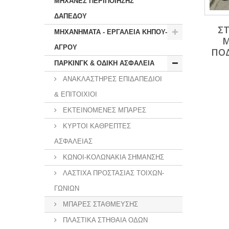
ΜΗΧΑΝΕΣ ΠΕΡΙΠΟΙΗΣΗΣ
ΔΑΠΕΔΟΥ
Σ
ΜΗΧΑΝΗΜΑΤΑ - ΕΡΓΑΛΕΙΑ ΚΗΠΟΥ-
Μ
ΑΓΡΟΥ
ΠΟ
ΠΑΡΚΙΝΓΚ & ΟΔΙΚΗ ΑΣΦΑΛΕΙΑ
ΑΝΑΚΛΑΣΤΗΡΕΣ ΕΠΙΔΑΠΕΔΙΟΙ
& ΕΠΙΤΟΙΧΙΟΙ
ΕΚΤΕΙΝΟΜΕΝΕΣ ΜΠΑΡΕΣ
ΚΥΡΤΟΙ ΚΑΘΡΕΠΤΕΣ
ΑΣΦΑΛΕΙΑΣ
ΚΩΝΟΙ-ΚΟΛΩΝΑΚΙΑ ΣΗΜΑΝΣΗΣ
ΛΑΣΤΙΧΑ ΠΡΟΣΤΑΣΙΑΣ ΤΟΙΧΩΝ-
ΓΩΝΙΩΝ
ΜΠΑΡΕΣ ΣΤΑΘΜΕΥΣΗΣ
ΠΛΑΣΤΙΚΑ ΣΤΗΘΑΙΑ ΟΔΩΝ