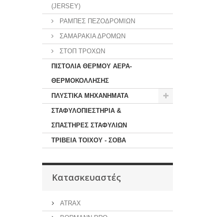
(JERSEY)
ΡΑΜΠΕΣ ΠΕΖΟΔΡΟΜΙΩΝ
ΣΑΜΑΡΑΚΙΑ ΔΡΟΜΩΝ
ΣΤΟΠ ΤΡΟΧΩΝ
ΠΙΣΤΟΛΙΑ ΘΕΡΜΟΥ ΑΕΡΑ-
ΘΕΡΜΟΚΟΛΛΗΣΗΣ
ΠΛΥΣΤΙΚΑ ΜΗΧΑΝΗΜΑΤΑ
ΣΤΑΦΥΛΟΠΙΕΣΤΗΡΙΑ &
ΣΠΑΣΤΗΡΕΣ ΣΤΑΦΥΛΙΩΝ
ΤΡΙΒΕΙΑ ΤΟΙΧΟΥ - ΣΟΒΑ
Κατασκευαστές
ATRAX