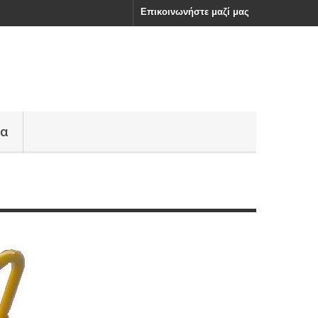
Επικοινωνήστε μαζί μας
ία