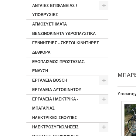
ΑΝΤΛΙΕΣ ΕΠΙΦΑΝΕΙΑΣ /
ΥΠΟΒΡΥΧΙΕΣ
ΑΤΜΟΣΥΣΤΗΜΑΤΑ
ΒΕΝΖΙΝΟΚΙΝΗΤΑ ΥΔΡΟΠΛΥΣΤΙΚΑ
ΓΕΝΝΗΤΡΙΕΣ - ΣΚΕΤΟΙ ΚΙΝΗΤΗΡΕΣ
ΔΙΑΦΟΡΑ
ΕΞΟΠΛΙΣΜΟΣ ΠΡΟΣΤΑΣΙΑΣ-
ΕΝΔΥΣΗ
ΜΠΑΡ
ΕΡΓΑΛΕΙΑ BOSCH
ΕΡΓΑΛΕΙΑ ΑΥΤΟΚΙΝΗΤΟΥ
Υποκατηγ
ΕΡΓΑΛΕΙΑ ΗΛΕΚΤΡΙΚΑ -
ΜΠΑΤΑΡΙΑΣ
ΗΛΕΚΤΡΙΚΕΣ ΣΚΟΥΠΕΣ
ΗΛΕΚΤΡΟΣΥΓΚΟΛΗΣΕΙΣ