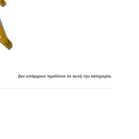
Δεν υπάρχουν προϊόντα σε αυτή την κατηγορία.