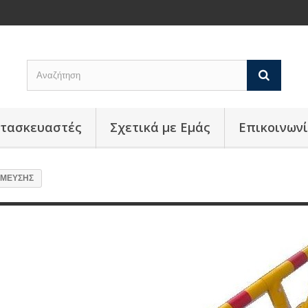
ατασκευαστές
Σχετικά με Εμάς
Επικοινων
ΘΜΕΥΣΗΣ