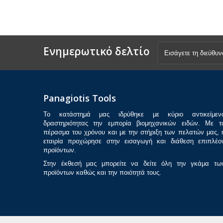
Ενημερωτικό δελτίο
Panagiotis Tools
Το κατάστημά μας ιδρύθηκε με κύριο αντικείμεν
δραστηριότητας την εμπορία βιομηχανικών ειδών. Με τ
πέρασμα του χρόνου και με την στήριξη των πελατών μας, 
εταιρία προχώρησε στην εισαγωγή και διάθεση επιπλέο
προϊόντων.
Στην έκθεσή μας μπορείτε να δείτε όλη την γκάμα τω
προϊόντων καθώς και την ποιότητά τους.