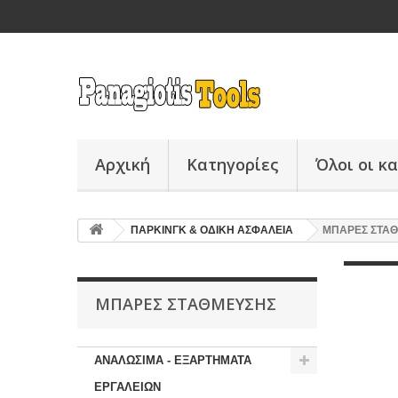
Αρχική
Κατηγορίες
Όλοι οι κ
ΠΑΡΚΙΝΓΚ & ΟΔΙΚΗ ΑΣΦΑΛΕΙΑ
ΜΠΑΡΕΣ ΣΤΑ
ΜΠΑΡΕΣ ΣΤΑΘΜΕΥΣΗΣ
ΑΝΑΛΩΣΙΜΑ - ΕΞΑΡΤΗΜΑΤΑ
ΕΡΓΑΛΕΙΩΝ