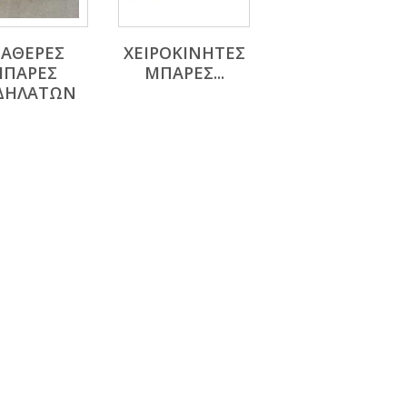
ΤΑΘΕΡΕΣ
ΧΕΙΡΟΚΙΝΗΤΕΣ
ΠΑΡΕΣ
ΜΠΑΡΕΣ...
ΔΗΛΑΤΩΝ