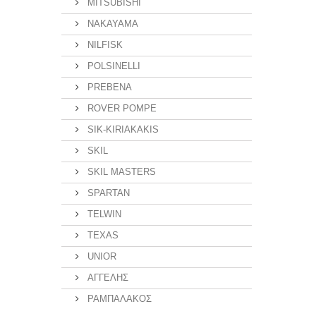
MITSUBISHI
NAKAYAMA
NILFISK
POLSINELLI
PREBENA
ROVER POMPE
SIK-KIRIAKAKIS
SKIL
SKIL MASTERS
SPARTAN
TELWIN
TEXAS
UNIOR
ΑΓΓΕΛΗΣ
ΡΑΜΠΑΛΑΚΟΣ