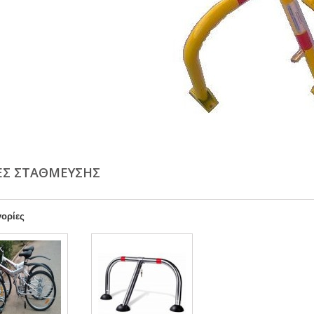
ΕΣ ΣΤΑΘΜΕΥΣΗΣ
ορίες