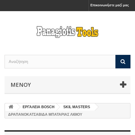
Επικοινωνήστε μαζί μας
ΜΕΝΟΎ
ΕΡΓΑΛΕΙΑ BOSCH
SKIL MASTERS
ΔΡΑΠΑΝΟΚΑΤΣΑΒΙΔΑ ΜΠΑΤΑΡΙΑΣ ΛΙΘΙΟΥ