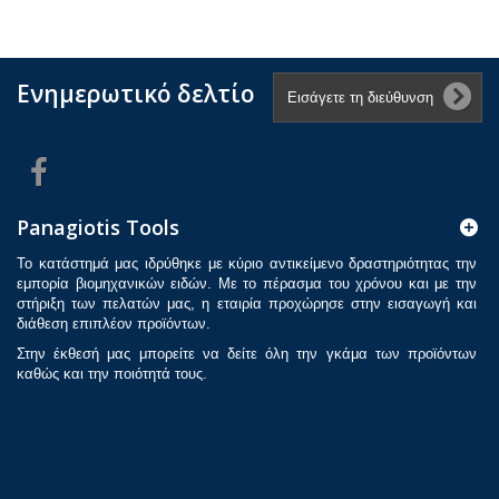
Ενημερωτικό δελτίο
Panagiotis Tools
Το κατάστημά μας ιδρύθηκε με κύριο αντικείμενο δραστηριότητας την
εμπορία βιομηχανικών ειδών. Με το πέρασμα του χρόνου και με την
στήριξη των πελατών μας, η εταιρία προχώρησε στην εισαγωγή και
διάθεση επιπλέον προϊόντων.
Στην έκθεσή μας μπορείτε να δείτε όλη την γκάμα των προϊόντων
καθώς και την ποιότητά τους.