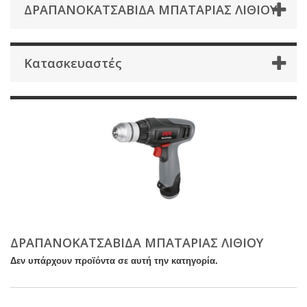
ΔΡΑΠΑΝΟΚΑΤΣΑΒΙΔΑ ΜΠΑΤΑΡΙΑΣ ΛΙΘΙΟΥ
Κατασκευαστές
ΔΡΑΠΑΝΟΚΑΤΣΑΒΙΔΑ ΜΠΑΤΑΡΙΑΣ ΛΙΘΙΟΥ
Δεν υπάρχουν προϊόντα σε αυτή την κατηγορία.