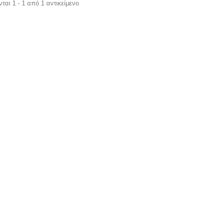
ται 1 - 1 από 1 αντικείμενο