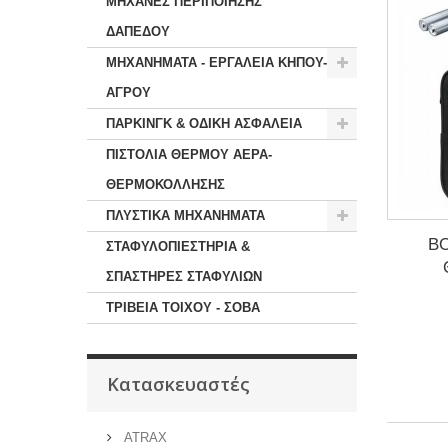
ΜΗΧΑΝΕΣ ΠΕΡΙΠΟΙΗΣΗΣ
ΔΑΠΕΔΟΥ
ΜΗΧΑΝΗΜΑΤΑ - ΕΡΓΑΛΕΙΑ ΚΗΠΟΥ-
ΑΓΡΟΥ
ΠΑΡΚΙΝΓΚ & ΟΔΙΚΗ ΑΣΦΑΛΕΙΑ
ΠΙΣΤΟΛΙΑ ΘΕΡΜΟΥ ΑΕΡΑ-
ΘΕΡΜΟΚΟΛΛΗΣΗΣ
ΠΛΥΣΤΙΚΑ ΜΗΧΑΝΗΜΑΤΑ
BO
ΣΤΑΦΥΛΟΠΙΕΣΤΗΡΙΑ &
ΣΠΑΣΤΗΡΕΣ ΣΤΑΦΥΛΙΩΝ
ΤΡΙΒΕΙΑ ΤΟΙΧΟΥ - ΣΟΒΑ
Κατασκευαστές
ATRAX