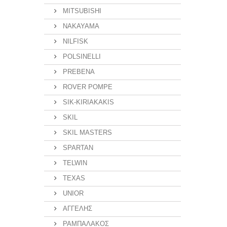
MITSUBISHI
NAKAYAMA
NILFISK
POLSINELLI
PREBENA
ROVER POMPE
SIK-KIRIAKAKIS
SKIL
SKIL MASTERS
SPARTAN
TELWIN
TEXAS
UNIOR
ΑΓΓΕΛΗΣ
ΡΑΜΠΑΛΑΚΟΣ