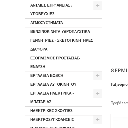
ΑΝΤΛΙΕΣ ΕΠΙΦΑΝΕΙΑΣ /
ΥΠΟΒΡΥΧΙΕΣ
ΑΤΜΟΣΥΣΤΗΜΑΤΑ
ΒΕΝΖΙΝΟΚΙΝΗΤΑ ΥΔΡΟΠΛΥΣΤΙΚΑ
ΓΕΝΝΗΤΡΙΕΣ - ΣΚΕΤΟΙ ΚΙΝΗΤΗΡΕΣ
ΔΙΑΦΟΡΑ
ΕΞΟΠΛΙΣΜΟΣ ΠΡΟΣΤΑΣΙΑΣ-
ΕΝΔΥΣΗ
ΘΕΡΜΙ
ΕΡΓΑΛΕΙΑ BOSCH
ΕΡΓΑΛΕΙΑ ΑΥΤΟΚΙΝΗΤΟΥ
Ταξινόμι
ΕΡΓΑΛΕΙΑ ΗΛΕΚΤΡΙΚΑ -
ΜΠΑΤΑΡΙΑΣ
Προβάλλον
ΗΛΕΚΤΡΙΚΕΣ ΣΚΟΥΠΕΣ
ΗΛΕΚΤΡΟΣΥΓΚΟΛΗΣΕΙΣ