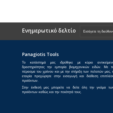
Ενημερωτικό δελτίο
Panagiotis Tools
Το κατάστημά μας ιδρύθηκε με κύριο αντικείμεν
δραστηριότητας την εμπορία βιομηχανικών ειδών. Με τ
πέρασμα του χρόνου και με την στήριξη των πελατών μας, 
εταιρία προχώρησε στην εισαγωγή και διάθεση επιπλέο
προϊόντων.
Στην έκθεσή μας μπορείτε να δείτε όλη την γκάμα τω
προϊόντων καθώς και την ποιότητά τους.