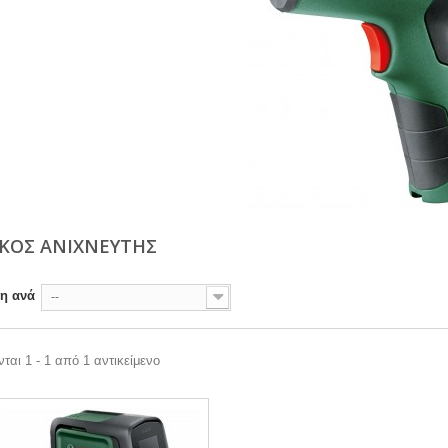
ΚΟΣ ΑΝΙΧΝΕΥΤΗΣ
ση ανά
--
ται 1 - 1 από 1 αντικείμενο