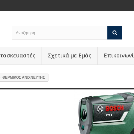
ατασκευαστές
Σχετικά με Εμάς
Επικοινων
ΘΕΡΜΙΚΟΣ ΑΝΙΧΝΕΥΤΗΣ