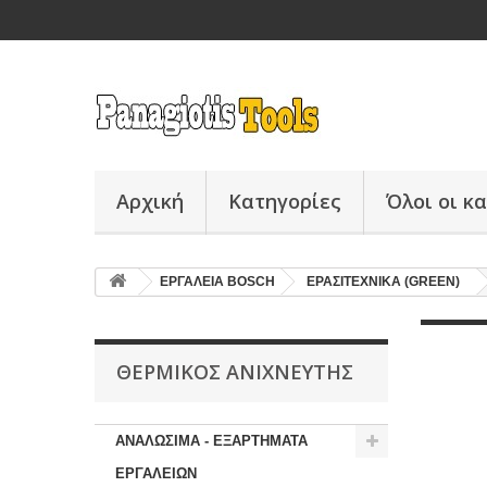
Αρχική
Κατηγορίες
Όλοι οι κ
ΕΡΓΑΛΕΙΑ BOSCH
ΕΡΑΣΙΤΕΧΝΙΚΑ (GREEN)
ΘΕΡΜΙΚΟΣ ΑΝΙΧΝΕΥΤΗΣ
ΑΝΑΛΩΣΙΜΑ - ΕΞΑΡΤΗΜΑΤΑ
ΕΡΓΑΛΕΙΩΝ