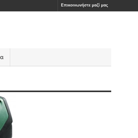
Επικοινωνήστε μαζί μας
ία