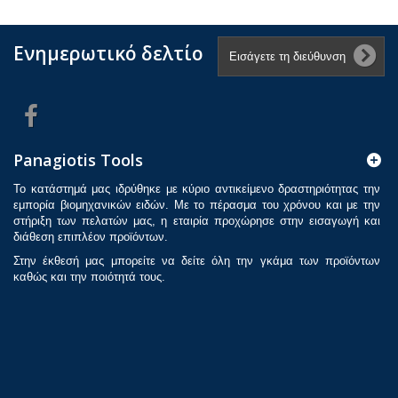
Ενημερωτικό δελτίο
Panagiotis Tools
Το κατάστημά μας ιδρύθηκε με κύριο αντικείμενο δραστηριότητας την
εμπορία βιομηχανικών ειδών. Με το πέρασμα του χρόνου και με την
στήριξη των πελατών μας, η εταιρία προχώρησε στην εισαγωγή και
διάθεση επιπλέον προϊόντων.
Στην έκθεσή μας μπορείτε να δείτε όλη την γκάμα των προϊόντων
καθώς και την ποιότητά τους.