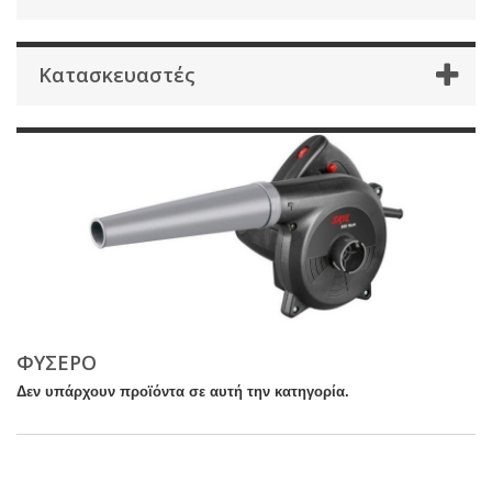
Κατασκευαστές
ΦΥΣΕΡΟ
Δεν υπάρχουν προϊόντα σε αυτή την κατηγορία.