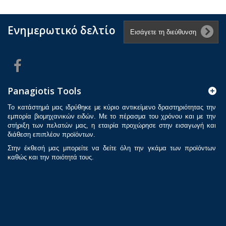
Ενημερωτικό δελτίο
Panagiotis Tools
Το κατάστημά μας ιδρύθηκε με κύριο αντικείμενο δραστηριότητας την
εμπορία βιομηχανικών ειδών. Με το πέρασμα του χρόνου και με την
στήριξη των πελατών μας, η εταιρία προχώρησε στην εισαγωγή και
διάθεση επιπλέον προϊόντων.
Στην έκθεσή μας μπορείτε να δείτε όλη την γκάμα των προϊόντων
καθώς και την ποιότητά τους.