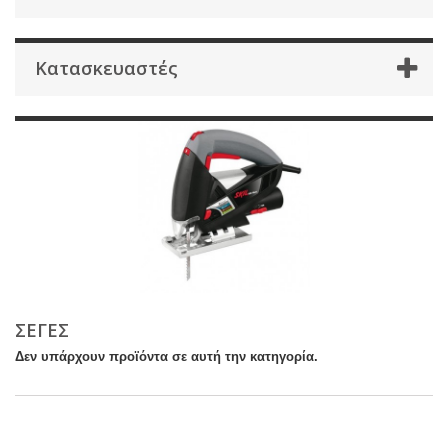
Κατασκευαστές
ΣΕΓΕΣ
Δεν υπάρχουν προϊόντα σε αυτή την κατηγορία.