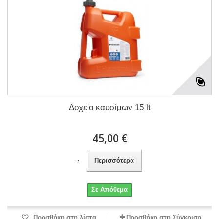
Δοχείο καυσίμων 15 lt
45,00 €
Περισσότερα
Σε Απόθεμα
Προσθήκη στη λίστα
Προσθήκη στη Σύγκριση