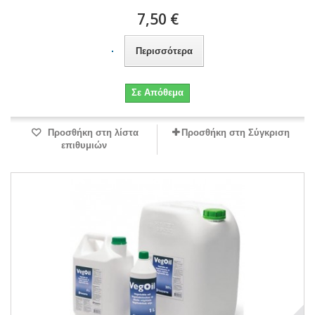
7,50 €
Περισσότερα
Σε Απόθεμα
Προσθήκη στη λίστα
Προσθήκη στη Σύγκριση
επιθυμιών