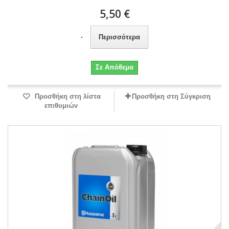
5,50 €
Περισσότερα
Σε Απόθεμα
Προσθήκη στη λίστα
Προσθήκη στη Σύγκριση
επιθυμιών