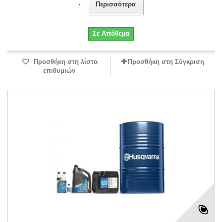
Περισσότερα
Σε Απόθεμα
Προσθήκη στη λίστα
Προσθήκη στη Σύγκριση
επιθυμιών