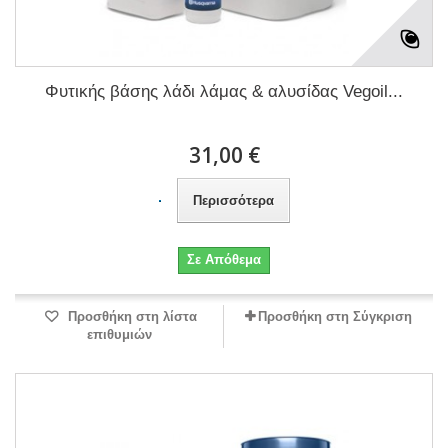
Φυτικής βάσης λάδι λάμας & αλυσίδας Vegoil...
31,00 €
Περισσότερα
Σε Απόθεμα
Προσθήκη στη λίστα
Προσθήκη στη Σύγκριση
επιθυμιών