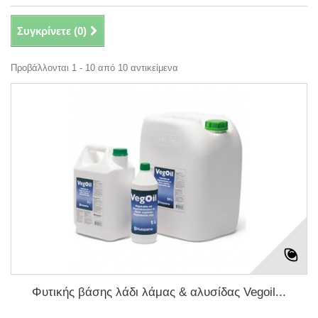
Συγκρίνετε (
0
)
Προβάλλονται 1 - 10 από 10 αντικείμενα
Φυτικής βάσης λάδι λάμας & αλυσίδας Vegoil...